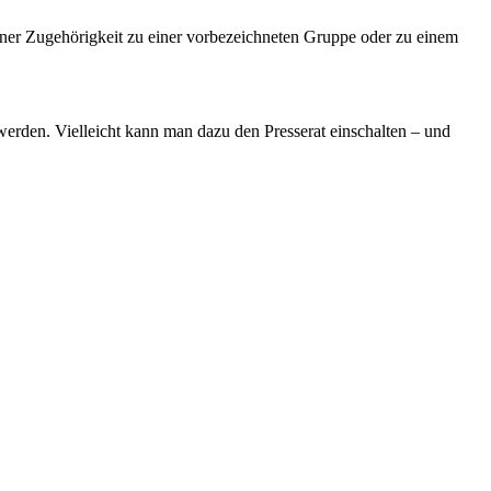
iner Zugehörigkeit zu einer vorbezeichneten Gruppe oder zu einem
werden. Vielleicht kann man dazu den Presserat einschalten – und