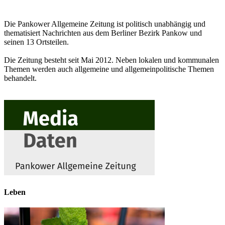
Die Pankower Allgemeine Zeitung ist politisch unabhängig und
thematisiert Nachrichten aus dem Berliner Bezirk Pankow und
seinen 13 Ortsteilen.
Die Zeitung besteht seit Mai 2012. Neben lokalen und kommunalen
Themen werden auch allgemeine und allgemeinpolitische Themen
behandelt.
Leben