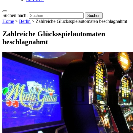
Suchen nach:
Home
>
Berlin
>
Zahlreiche Glücksspielautomaten beschlagnahmt
Zahlreiche Glücksspielautomaten
beschlagnahmt