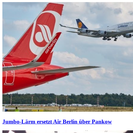
Jumbo-Lärm ersetzt Air Berlin über Pankow