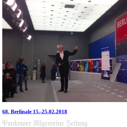
68. Berlinale 15.-25.02.2018