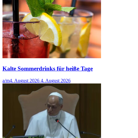
Kalte Sommerdrinks für heiße Tage
a/m
4. August 2026
4. August 2026