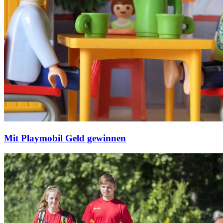
Mit Playmobil Geld gewinnen