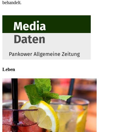
behandelt.
Leben