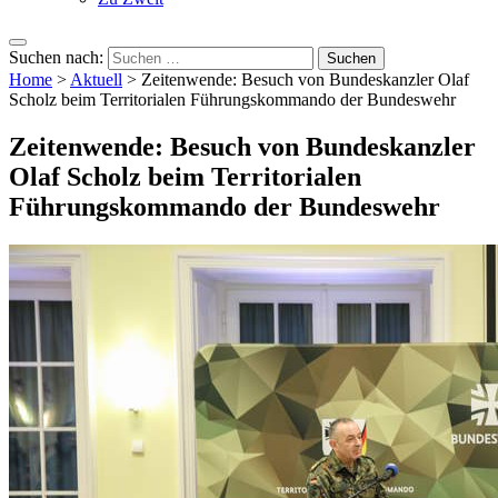
Suchen nach:
Home
>
Aktuell
>
Zeitenwende: Besuch von Bundeskanzler Olaf
Scholz beim Territorialen Führungskommando der Bundeswehr
Zeitenwende: Besuch von Bundeskanzler
Olaf Scholz beim Territorialen
Führungskommando der Bundeswehr