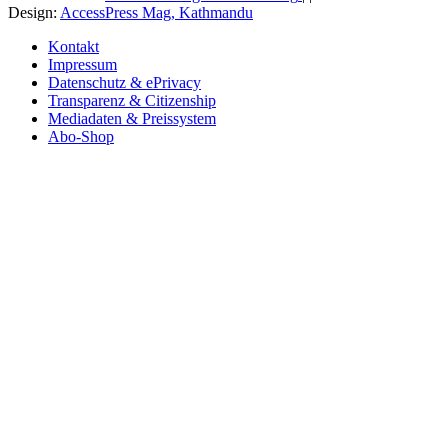
Design:
AccessPress Mag, Kathmandu
Kontakt
Impressum
Datenschutz & ePrivacy
Transparenz & Citizenship
Mediadaten & Preissystem
Abo-Shop