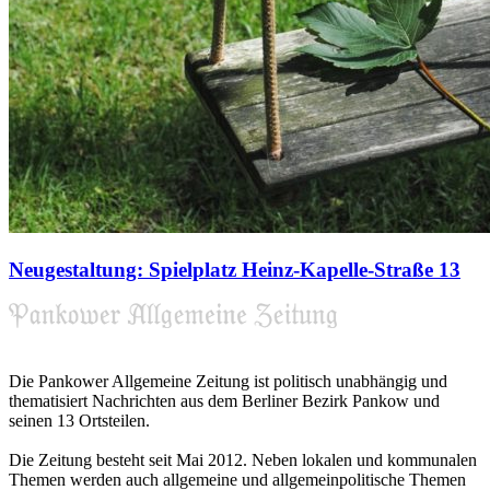
Neugestaltung: Spielplatz Heinz-Kapelle-Straße 13
Die Pankower Allgemeine Zeitung ist politisch unabhängig und
thematisiert Nachrichten aus dem Berliner Bezirk Pankow und
seinen 13 Ortsteilen.
Die Zeitung besteht seit Mai 2012. Neben lokalen und kommunalen
Themen werden auch allgemeine und allgemeinpolitische Themen