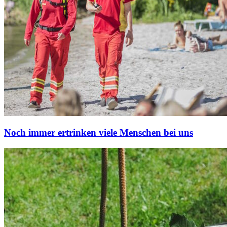
Noch immer ertrinken viele Menschen bei uns