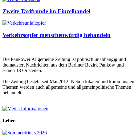
Zweite Tarifrunde im Einzelhandel
Verkehrsopfer menschenwürdig behandeln
Die Pankower Allgemeine Zeitung ist politisch unabhängig und
thematisiert Nachrichten aus dem Berliner Bezirk Pankow und
seinen 13 Ortsteilen.
Die Zeitung besteht seit Mai 2012. Neben lokalen und kommunalen
Themen werden auch allgemeine und allgemeinpolitische Themen
behandelt.
Leben