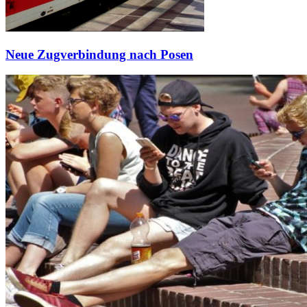
Neue Zugverbindung nach Posen