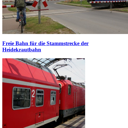
Freie Bahn für die Stammstrecke der
Heidekrautbahn