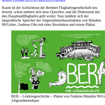
Kaum ist der Aufsichtsrat der Berliner Flughafengesellschaft neu
besetzt, schon mehren sich neue Querelen, und die Diskussion üm
den Hauptstadtflughafen geht weiter. Nun meldete sich der
baupolitische Sprecher der Abgeordnetenhausfraktion von Bündnis
90/Grüne, Andreas Otto mit einer Resolution und einem Plakat.
BER – Leidensgeschichte – Plakat von Fraktion Bündnis 90/Gr
Abgeordnetenhaus