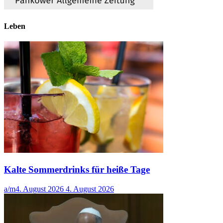
Leben
Kalte Sommerdrinks für heiße Tage
a/m
4. August 2026
4. August 2026