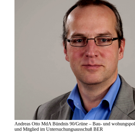
Andreas Otto MdA Bündnis 90/Grüne – Bau- und wohungspoliti
und Mitglied im Untersuchungsausschuß BER