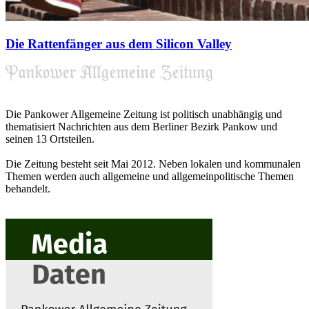
Die Rattenfänger aus dem Silicon Valley
Die Pankower Allgemeine Zeitung ist politisch unabhängig und
thematisiert Nachrichten aus dem Berliner Bezirk Pankow und
seinen 13 Ortsteilen.
Die Zeitung besteht seit Mai 2012. Neben lokalen und kommunalen
Themen werden auch allgemeine und allgemeinpolitische Themen
behandelt.