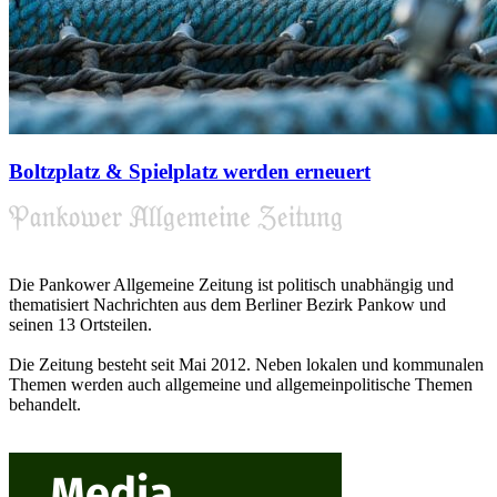
Boltzplatz & Spielplatz werden erneuert
Die Pankower Allgemeine Zeitung ist politisch unabhängig und
thematisiert Nachrichten aus dem Berliner Bezirk Pankow und
seinen 13 Ortsteilen.
Die Zeitung besteht seit Mai 2012. Neben lokalen und kommunalen
Themen werden auch allgemeine und allgemeinpolitische Themen
behandelt.