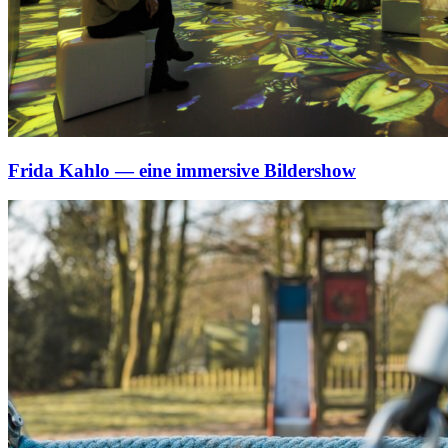
Frida Kahlo — eine immersive Bildershow