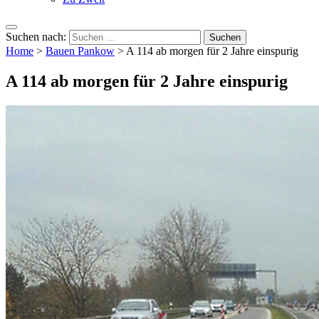
Suchen nach:
Home
>
Bauen Pankow
>
A 114 ab morgen für 2 Jahre einspurig
A 114 ab morgen für 2 Jahre einspurig