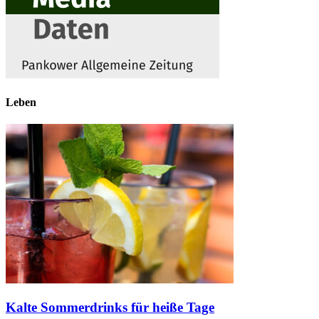
Leben
Kalte Sommerdrinks für heiße Tage