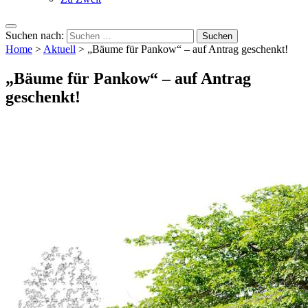
Suchen nach:
Home
>
Aktuell
>
„Bäume für Pankow“ – auf Antrag geschenkt!
„Bäume für Pankow“ – auf Antrag
geschenkt!