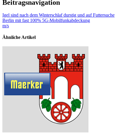
Beitragsnavigation
Igel sind nach dem Winterschlaf durstig und auf Futtersuche
Berlin mit fast 100% 5G-Mobilfunkabdeckung
m/s
Ähnliche Artikel