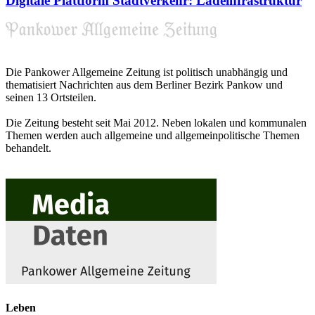
Digitale Plattform Stadtverkehr: Ladeinfrastruktur
Die Pankower Allgemeine Zeitung ist politisch unabhängig und
thematisiert Nachrichten aus dem Berliner Bezirk Pankow und
seinen 13 Ortsteilen.
Die Zeitung besteht seit Mai 2012. Neben lokalen und kommunalen
Themen werden auch allgemeine und allgemeinpolitische Themen
behandelt.
Leben