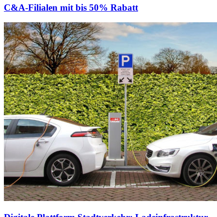
C&A-Filialen mit bis 50% Rabatt