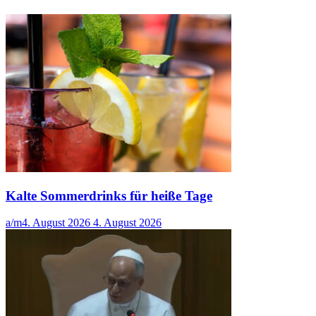
Kalte Sommerdrinks für heiße Tage
a/m
4. August 2026
4. August 2026