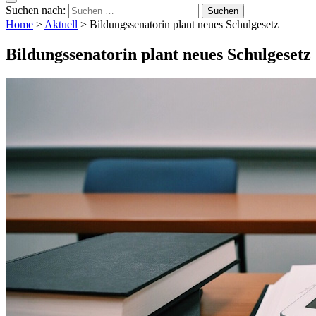
Suchen nach:
Home
>
Aktuell
>
Bildungssenatorin plant neues Schulgesetz
Bildungssenatorin plant neues Schulgesetz