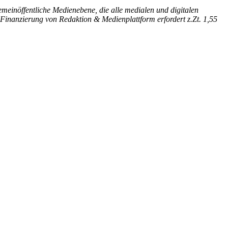
emeinöffentliche Medienebene, die alle medialen und digitalen
inanzierung von Redaktion & Medienplattform erfordert z.Zt. 1,55