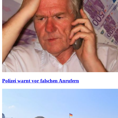
Polizei warnt vor falschen Anrufern