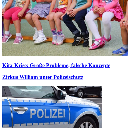
Kita-Krise: Große Probleme, falsche Konzepte
Zirkus William unter Polizeischutz