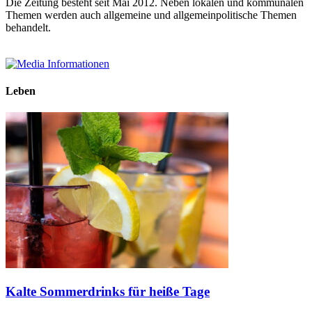
Die Zeitung besteht seit Mai 2012. Neben lokalen und kommunalen
Themen werden auch allgemeine und allgemeinpolitische Themen
behandelt.
Leben
Kalte Sommerdrinks für heiße Tage