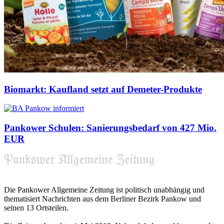
Biomarkt: Kaufland setzt auf Demeter-Produkte
Pankower Schulen: Sanierungsbedarf von 427 Mio.
EUR
Die Pankower Allgemeine Zeitung ist politisch unabhängig und
thematisiert Nachrichten aus dem Berliner Bezirk Pankow und
seinen 13 Ortsteilen.