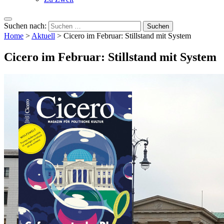
Suchen nach:
Home
>
Aktuell
>
Cicero im Februar: Stillstand mit System
Cicero im Februar: Stillstand mit System