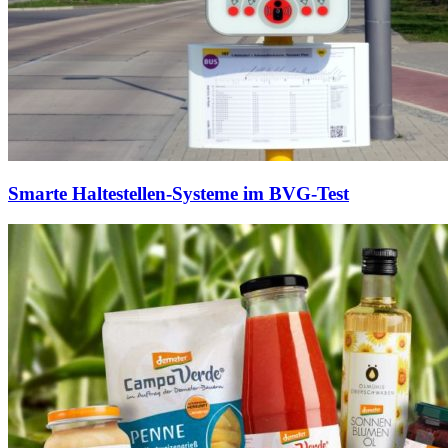
Smarte Haltestellen-Systeme im BVG-Test