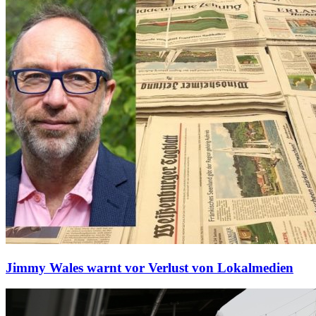
Jimmy Wales warnt vor Verlust von Lokalmedien