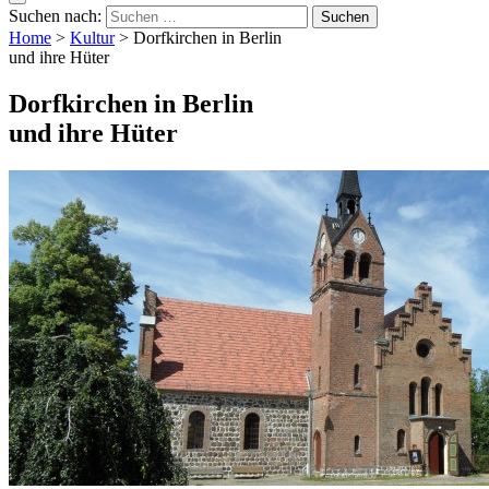
Suchen nach:
Home
>
Kultur
>
Dorfkirchen in Berlin
und ihre Hüter
Dorfkirchen in Berlin
und ihre Hüter