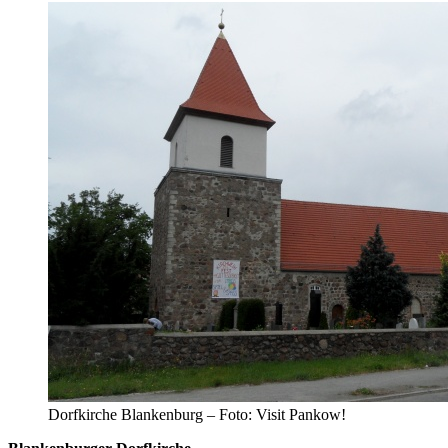
Dorfkirche Blankenburg – Foto: Visit Pankow!