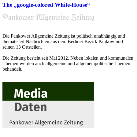
The „google-colored White-House“
Die Pankower Allgemeine Zeitung ist politisch unabhängig und
thematisiert Nachrichten aus dem Berliner Bezirk Pankow und
seinen 13 Ortsteilen.
Die Zeitung besteht seit Mai 2012. Neben lokalen und kommunalen
Themen werden auch allgemeine und allgemeinpolitische Themen
behandelt.