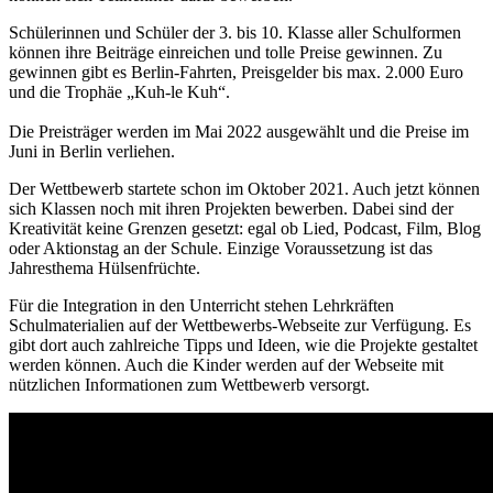
Schülerinnen und Schüler der 3. bis 10. Klasse aller Schulformen
können ihre Beiträge einreichen und tolle Preise gewinnen. Zu
gewinnen gibt es Berlin-Fahrten, Preisgelder bis max. 2.000 Euro
und die Trophäe „Kuh-le Kuh“.
Die Preisträger werden im Mai 2022 ausgewählt und die Preise im
Juni in Berlin verliehen.
Der Wettbewerb startete schon im Oktober 2021. Auch jetzt können
sich Klassen noch mit ihren Projekten bewerben. Dabei sind der
Kreativität keine Grenzen gesetzt: egal ob Lied, Podcast, Film, Blog
oder Aktionstag an der Schule. Einzige Voraussetzung ist das
Jahresthema Hülsenfrüchte.
Für die Integration in den Unterricht stehen Lehrkräften
Schulmaterialien auf der Wettbewerbs-Webseite zur Verfügung. Es
gibt dort auch zahlreiche Tipps und Ideen, wie die Projekte gestaltet
werden können. Auch die Kinder werden auf der Webseite mit
nützlichen Informationen zum Wettbewerb versorgt.