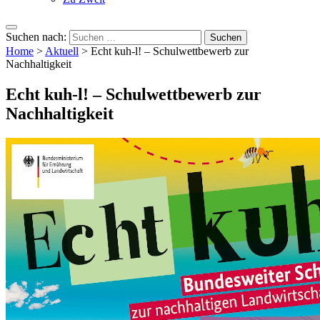
Suchen nach:
Home
>
Aktuell
>
Echt kuh-l! – Schulwettbewerb zur
Nachhaltigkeit
Echt kuh-l! – Schulwettbewerb zur
Nachhaltigkeit