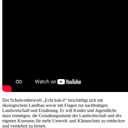
Der Schulwettbewerb „Echt kuh-l!“ beschäftigt sich mit
ökologischem Landbau sowie mit Fragen zur nachhaltigen
Landwirtschaft und Ernährung. Er will Kinder und Jugendliche
dazu ermutigen, die Gestaltungsräume der Landwirtschaft und des
eigenen Konsums für mehr Umwelt- und Klimaschutz zu entdecken
und verstehen zu lernen.