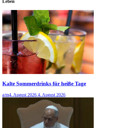
Leben
Kalte Sommerdrinks für heiße Tage
a/m
4. August 2026
4. August 2026