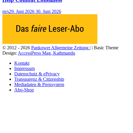
m/s
29. Juni 2026
30. Juni 2026
© 2012 - 2026
Pankower Allgemeine Zeitung
| | Basic Theme
Design:
AccessPress Mag, Kathmandu
Kontakt
Impressum
Datenschutz & ePrivacy
Transparenz & Citizenship
Mediadaten & Preissystem
Abo-Shop