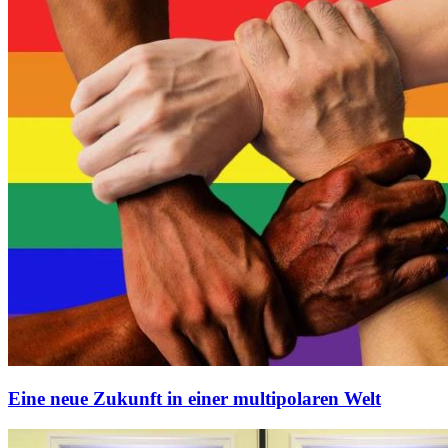
Eine neue Zukunft in einer multipolaren Welt