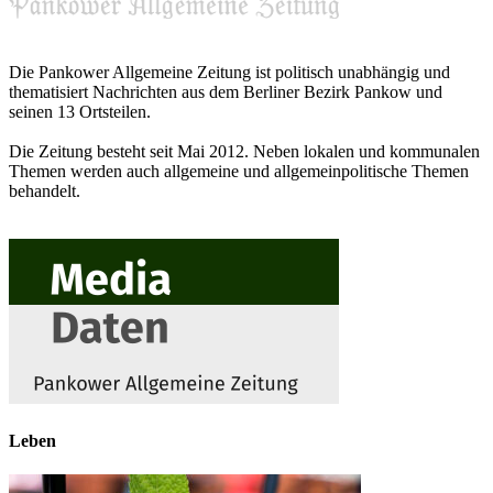
Die Pankower Allgemeine Zeitung ist politisch unabhängig und
thematisiert Nachrichten aus dem Berliner Bezirk Pankow und
seinen 13 Ortsteilen.
Die Zeitung besteht seit Mai 2012. Neben lokalen und kommunalen
Themen werden auch allgemeine und allgemeinpolitische Themen
behandelt.
Leben