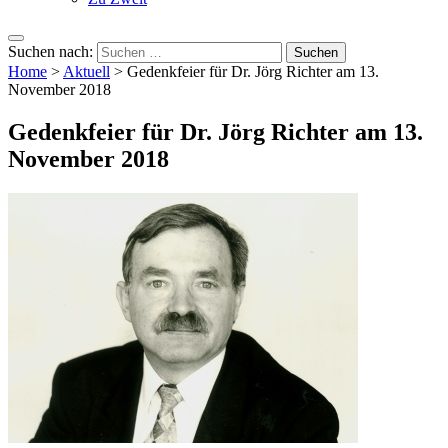
Suchen nach:
Home
>
Aktuell
>
Gedenkfeier für Dr. Jörg Richter am 13.
November 2018
Gedenkfeier für Dr. Jörg Richter am 13.
November 2018