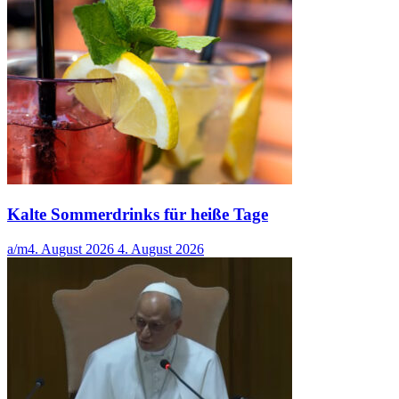
Kalte Sommerdrinks für heiße Tage
a/m
4. August 2026
4. August 2026