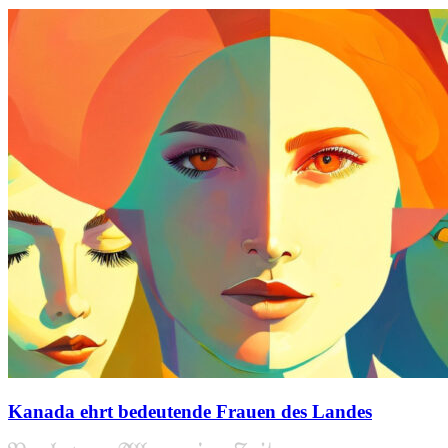
Kanada ehrt bedeutende Frauen des Landes