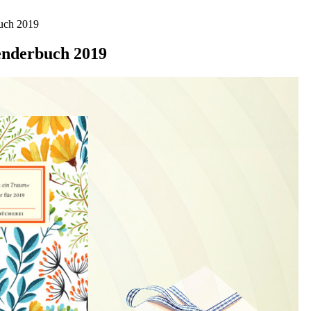
uch 2019
enderbuch 2019