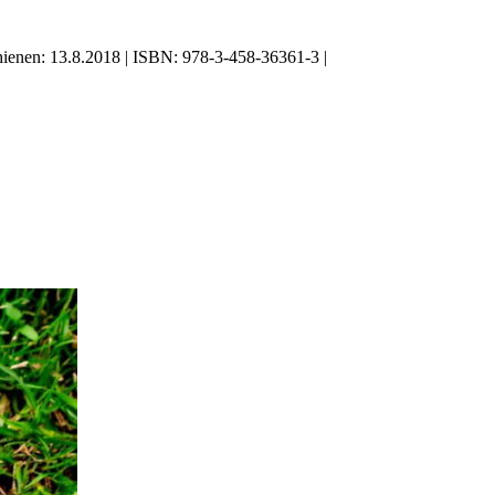
chienen: 13.8.2018 | ISBN: 978-3-458-36361-3 |