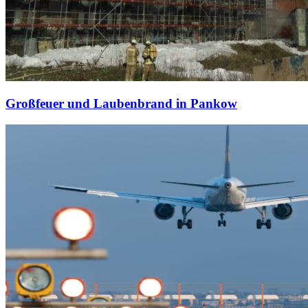
Großfeuer und Laubenbrand in Pankow