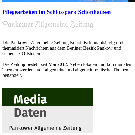
Pflegearbeiten im Schlosspark Schönhausen
Die Pankower Allgemeine Zeitung ist politisch unabhängig und
thematisiert Nachrichten aus dem Berliner Bezirk Pankow und
seinen 13 Ortsteilen.
Die Zeitung besteht seit Mai 2012. Neben lokalen und kommunalen
Themen werden auch allgemeine und allgemeinpolitische Themen
behandelt.