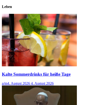
Leben
Kalte Sommerdrinks für heiße Tage
a/m
4. August 2026
4. August 2026