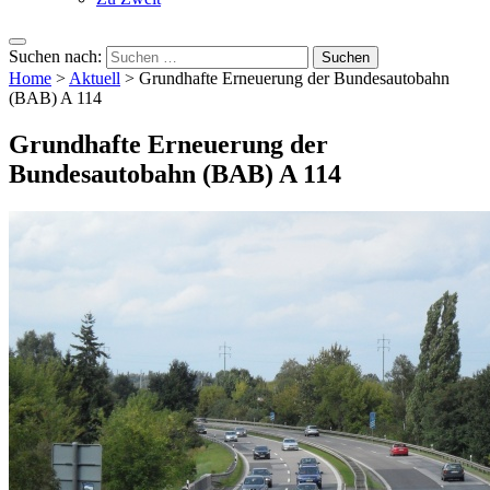
Suchen nach:
Home
>
Aktuell
>
Grundhafte Erneuerung der Bundesautobahn
(BAB) A 114
Grundhafte Erneuerung der
Bundesautobahn (BAB) A 114