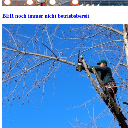
BER noch immer nicht betriebsbereit