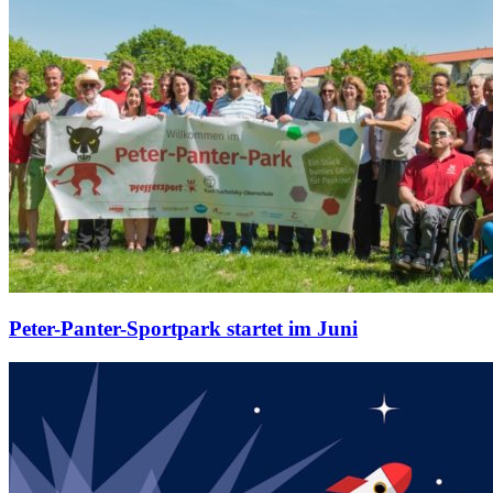
Peter-Panter-Sportpark startet im Juni