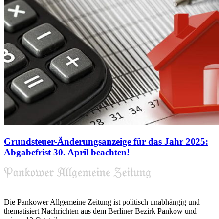
Grundsteuer-Änderungsanzeige für das Jahr 2025:
Abgabefrist 30. April beachten!
Die Pankower Allgemeine Zeitung ist politisch unabhängig und
thematisiert Nachrichten aus dem Berliner Bezirk Pankow und