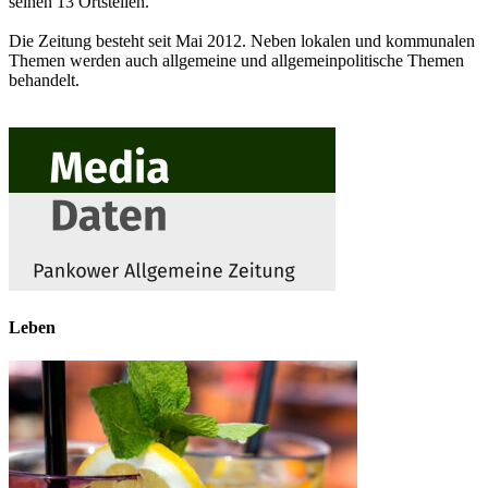
seinen 13 Ortsteilen.
Die Zeitung besteht seit Mai 2012. Neben lokalen und kommunalen
Themen werden auch allgemeine und allgemeinpolitische Themen
behandelt.
Leben