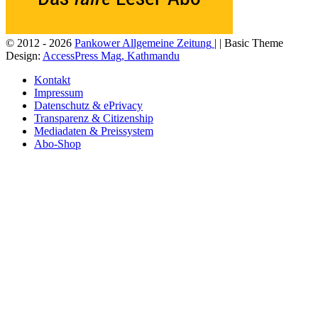
© 2012 - 2026
Pankower Allgemeine Zeitung
| | Basic Theme
Design:
AccessPress Mag, Kathmandu
Kontakt
Impressum
Datenschutz & ePrivacy
Transparenz & Citizenship
Mediadaten & Preissystem
Abo-Shop