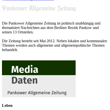
Die Pankower Allgemeine Zeitung ist politisch unabhängig und
thematisiert Nachrichten aus dem Berliner Bezirk Pankow und
seinen 13 Ortsteilen.
Die Zeitung besteht seit Mai 2012. Neben lokalen und kommunalen
Themen werden auch allgemeine und allgemeinpolitische Themen
behandelt.
Leben