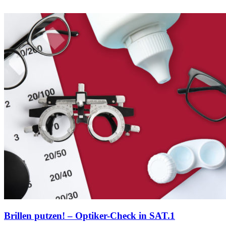
Brillen putzen! – Optiker-Check in SAT.1