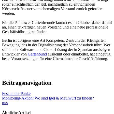
sogar einschließlich der ggf. nachträglich zu entrichtenden
Körperschaftsteuer vom ehemaligen Vorstand zurück gefordert
werden.
Für die Pankower Gartenfreunde kommt es im Oktober daher darauf
an, einen tatkräftigen neuen Vorstand und eine neue professionelle
Geschäftsführung zu finden.
Berlin ist übrigens eine Art Kompetenz-Zentrum der Kleingarten-
Bewegung, das in der Digitalisierung der Verbandsarbeit führt. Wer
sich in der Software- und Cloud-Lösung der in Spandau ansässigen
Entwickler von
Gartenbund
auskennt oder einarbeitet, hat eindeutig
beste Voraussetzungen für eine Übernahme der Geschäftsführung.
Beitragsnavigation
Fest an der Panke
Monitoring-Aktion: Wo sind Igel & Maulwurf zu finden?
m/s
Ähnliche Artikel