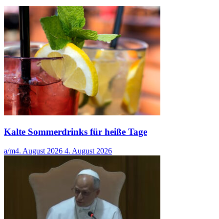
Kalte Sommerdrinks für heiße Tage
a/m
4. August 2026
4. August 2026