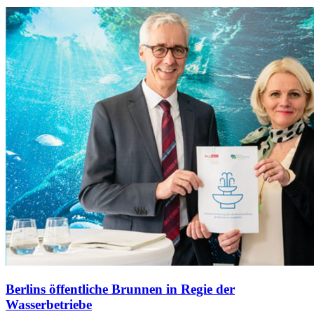
Berlins öffentliche Brunnen in Regie der
Wasserbetriebe