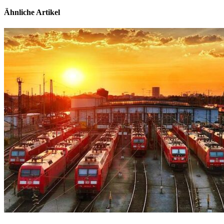
Ähnliche Artikel