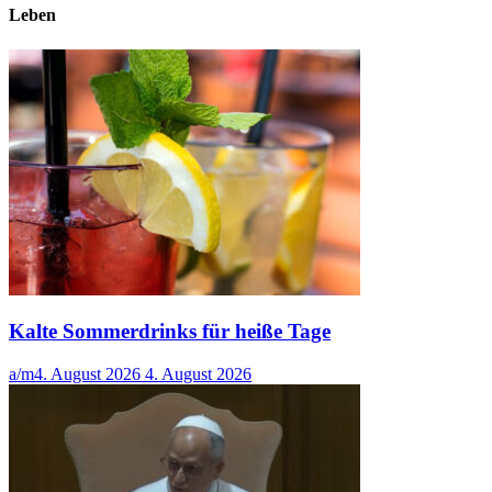
Leben
Kalte Sommerdrinks für heiße Tage
a/m
4. August 2026
4. August 2026