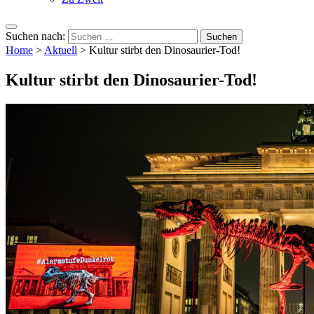
Suchen nach:
Home
>
Aktuell
>
Kultur stirbt den Dinosaurier-Tod!
Kultur stirbt den Dinosaurier-Tod!