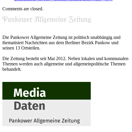
Comments are closed.
Die Pankower Allgemeine Zeitung ist politisch unabhängig und
thematisiert Nachrichten aus dem Berliner Bezirk Pankow und
seinen 13 Ortsteilen.
Die Zeitung besteht seit Mai 2012. Neben lokalen und kommunalen
Themen werden auch allgemeine und allgemeinpolitische Themen
behandelt.