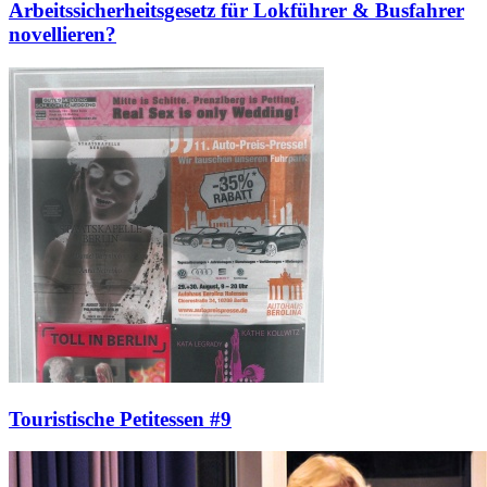
Arbeitssicherheitsgesetz für Lokführer & Busfahrer
novellieren?
Touristische Petitessen #9