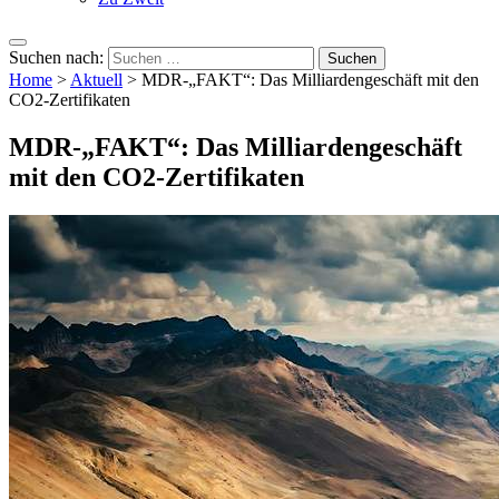
Suchen nach:
Home
>
Aktuell
>
MDR-„FAKT“: Das Milliardengeschäft mit den
CO2-Zertifikaten
MDR-„FAKT“: Das Milliardengeschäft
mit den CO2-Zertifikaten