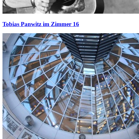
Tobias Panwitz im Zimmer 16