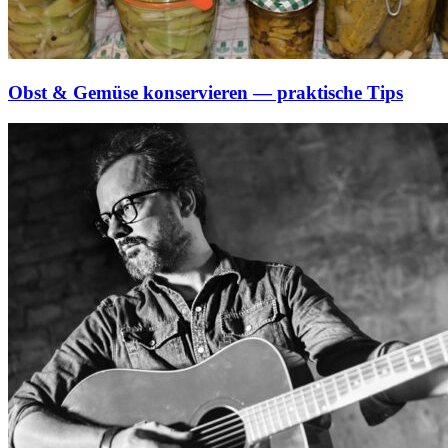
Obst & Gemüse konservieren — praktische Tips