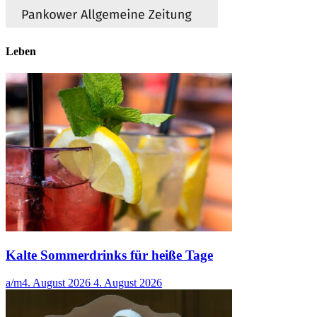
Leben
Kalte Sommerdrinks für heiße Tage
a/m
4. August 2026
4. August 2026