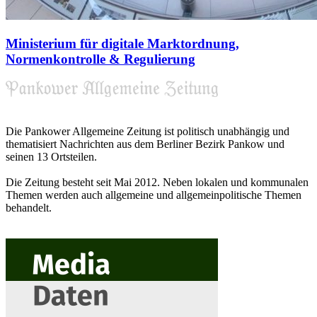
Ministerium für digitale Marktordnung,
Normenkontrolle & Regulierung
Die Pankower Allgemeine Zeitung ist politisch unabhängig und
thematisiert Nachrichten aus dem Berliner Bezirk Pankow und
seinen 13 Ortsteilen.
Die Zeitung besteht seit Mai 2012. Neben lokalen und kommunalen
Themen werden auch allgemeine und allgemeinpolitische Themen
behandelt.