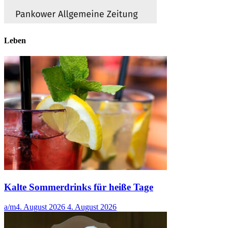
Leben
Kalte Sommerdrinks für heiße Tage
a/m
4. August 2026
4. August 2026