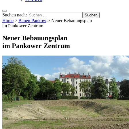
Suchen nach:
Home
>
Bauen Pankow
>
Neuer Bebauungsplan
im Pankower Zentrum
Neuer Bebauungsplan
im Pankower Zentrum