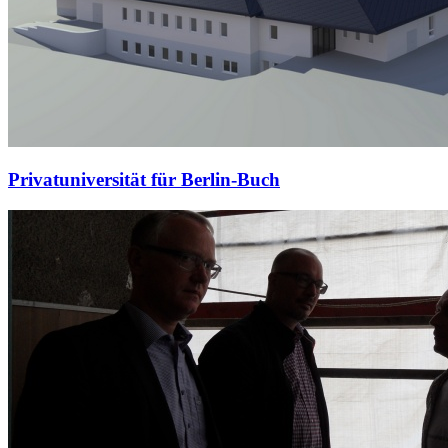
Privatuniversität für Berlin-Buch