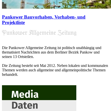
Pankower Bauvorhaben, Vorhaben- und
Projektliste
Die Pankower Allgemeine Zeitung ist politisch unabhängig und
thematisiert Nachrichten aus dem Berliner Bezirk Pankow und
seinen 13 Ortsteilen.
Die Zeitung besteht seit Mai 2012. Neben lokalen und kommunalen
Themen werden auch allgemeine und allgemeinpolitische Themen
behandelt.