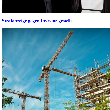
Strafanzeige gegen Investor gestellt