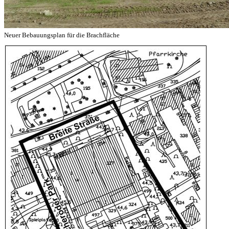
Neuer Bebauungsplan für die Brachfläche