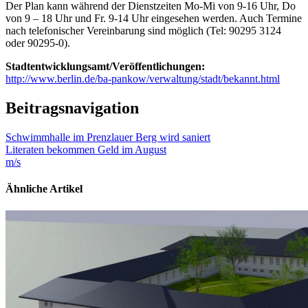
Der Plan kann während der Dienstzeiten Mo-Mi von 9-16 Uhr, Do
von 9 – 18 Uhr und Fr. 9-14 Uhr eingesehen werden. Auch Termine
nach telefonischer Vereinbarung sind möglich (Tel: 90295 3124
oder 90295-0).
Stadtentwicklungsamt/Veröffentlichungen:
http://www.berlin.de/ba-pankow/verwaltung/stadt/bekannt.html
Beitragsnavigation
Schwimmhalle im Prenzlauer Berg wird saniert
Literaten bekommen Geld im August
m/s
Ähnliche Artikel