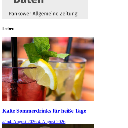
Leben
Kalte Sommerdrinks für heiße Tage
a/m
4. August 2026
4. August 2026