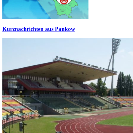
Kurznachrichten aus Pankow