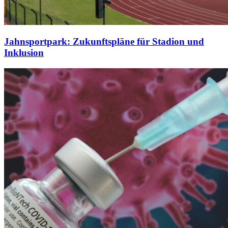
Jahnsportpark: Zukunftspläne für Stadion und
Inklusion