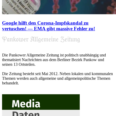
Google hilft den Corona-Impfskandal zu
vertuschen! — EMA gibt massive Fehler zu!
Die Pankower Allgemeine Zeitung ist politisch unabhängig und
thematisiert Nachrichten aus dem Berliner Bezirk Pankow und
seinen 13 Ortsteilen.
Die Zeitung besteht seit Mai 2012. Neben lokalen und kommunalen
Themen werden auch allgemeine und allgemeinpolitische Themen
behandelt.