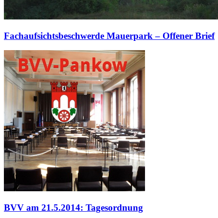
Fachaufsichtsbeschwerde Mauerpark – Offener Brief
BVV am 21.5.2014: Tagesordnung