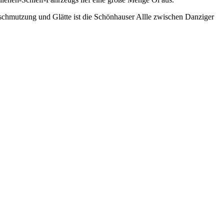
chmutzung und Glätte ist die Schönhauser Allle zwischen Danziger