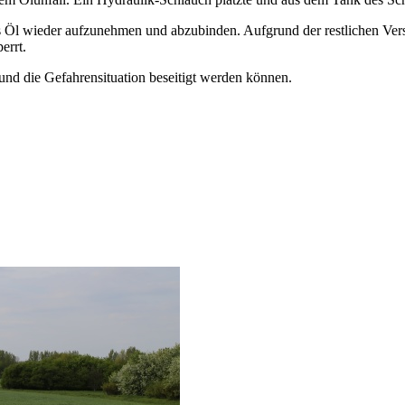
 Öl wieder aufzunehmen und abzubinden. Aufgrund der restlichen Vers
errt.
und die Gefahrensituation beseitigt werden können.