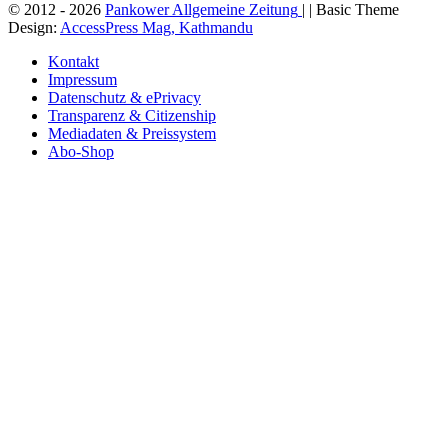
© 2012 - 2026
Pankower Allgemeine Zeitung
| | Basic Theme
Design:
AccessPress Mag, Kathmandu
Kontakt
Impressum
Datenschutz & ePrivacy
Transparenz & Citizenship
Mediadaten & Preissystem
Abo-Shop