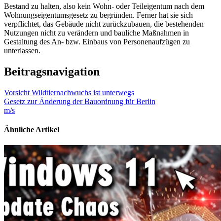
Bestand zu halten, also kein Wohn- oder Teileigentum nach dem
Wohnungseigentumsgesetz zu begründen. Ferner hat sie sich
verpflichtet, das Gebäude nicht zurückzubauen, die bestehenden
Nutzungen nicht zu verändern und bauliche Maßnahmen in
Gestaltung des An- bzw. Einbaus von Personenaufzügen zu
unterlassen.
Beitragsnavigation
Vorsicht Wildtiernachwuchs ist unterwegs
Gesetz zur Änderung der Bauordnung für Berlin
m/s
Ähnliche Artikel