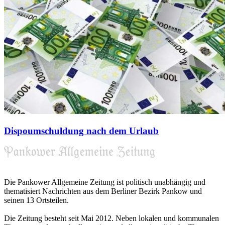
Dispoumschuldung nach dem Urlaub
Die Pankower Allgemeine Zeitung ist politisch unabhängig und
thematisiert Nachrichten aus dem Berliner Bezirk Pankow und
seinen 13 Ortsteilen.
Die Zeitung besteht seit Mai 2012. Neben lokalen und kommunalen