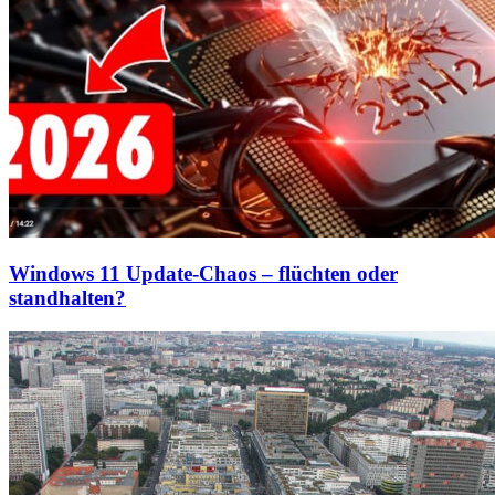
Windows 11 Update-Chaos – flüchten oder
standhalten?