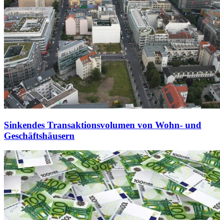
Sinkendes Transaktionsvolumen von Wohn- und
Geschäftshäusern