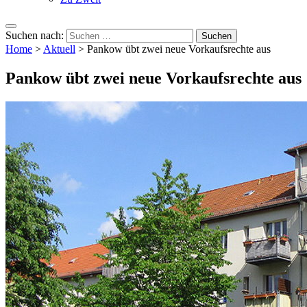
Suchen nach:
Home
>
Aktuell
>
Pankow übt zwei neue Vorkaufsrechte aus
Pankow übt zwei neue Vorkaufsrechte aus