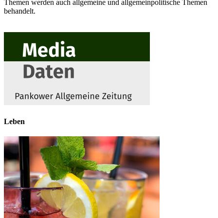
Themen werden auch allgemeine und allgemeinpolitische Themen
behandelt.
Leben