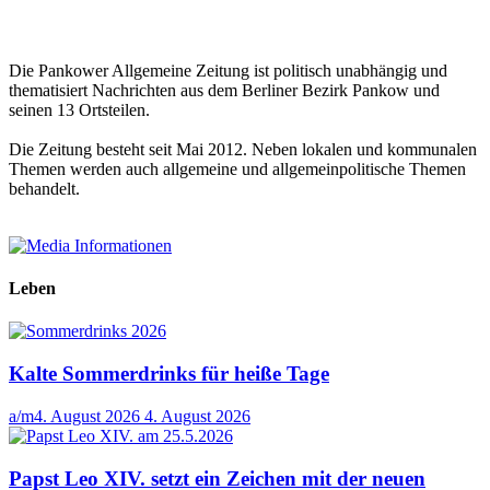
Die Pankower Allgemeine Zeitung ist politisch unabhängig und
thematisiert Nachrichten aus dem Berliner Bezirk Pankow und
seinen 13 Ortsteilen.
Die Zeitung besteht seit Mai 2012. Neben lokalen und kommunalen
Themen werden auch allgemeine und allgemeinpolitische Themen
behandelt.
Leben
Kalte Sommerdrinks für heiße Tage
a/m
4. August 2026
4. August 2026
Papst Leo XIV. setzt ein Zeichen mit der neuen