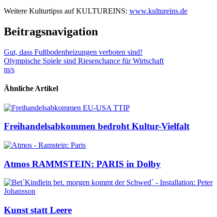
Weitere Kulturtipss auf KULTUREINS:
www.kultureins.de
Beitragsnavigation
Gut, dass Fußbodenheizungen verboten sind!
Olympische Spiele sind Riesenchance für Wirtschaft
m/s
Ähnliche Artikel
Freihandelsabkommen bedroht Kultur-Vielfalt
Atmos RAMMSTEIN: PARIS in Dolby
Kunst statt Leere