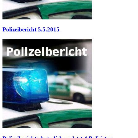
Polizeibericht 5.5.2015