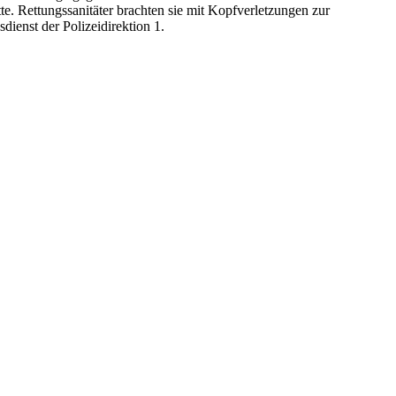
te. Rettungssanitäter brachten sie mit Kopfverletzungen zur
ienst der Polizeidirektion 1.