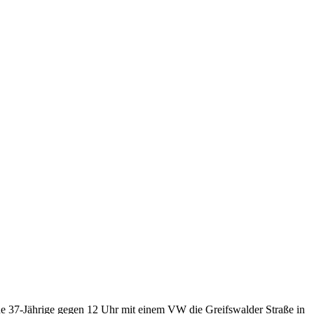
eine 37-Jährige gegen 12 Uhr mit einem VW die Greifswalder Straße in