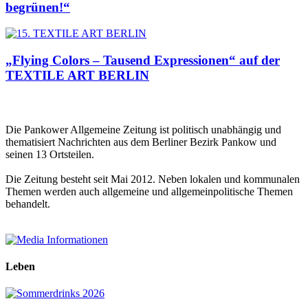
begrünen!“
„Flying Colors – Tausend Expressionen“ auf der
TEXTILE ART BERLIN
Die Pankower Allgemeine Zeitung ist politisch unabhängig und
thematisiert Nachrichten aus dem Berliner Bezirk Pankow und
seinen 13 Ortsteilen.
Die Zeitung besteht seit Mai 2012. Neben lokalen und kommunalen
Themen werden auch allgemeine und allgemeinpolitische Themen
behandelt.
Leben