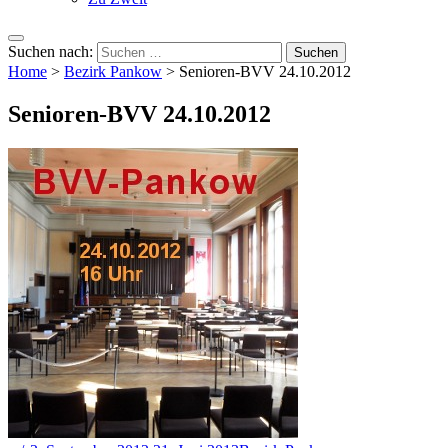
Suchen nach:
Home
>
Bezirk Pankow
>
Senioren-BVV 24.10.2012
Senioren-BVV 24.10.2012