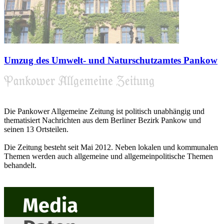
Umzug des Umwelt- und Naturschutzamtes Pankow
Die Pankower Allgemeine Zeitung ist politisch unabhängig und
thematisiert Nachrichten aus dem Berliner Bezirk Pankow und
seinen 13 Ortsteilen.
Die Zeitung besteht seit Mai 2012. Neben lokalen und kommunalen
Themen werden auch allgemeine und allgemeinpolitische Themen
behandelt.