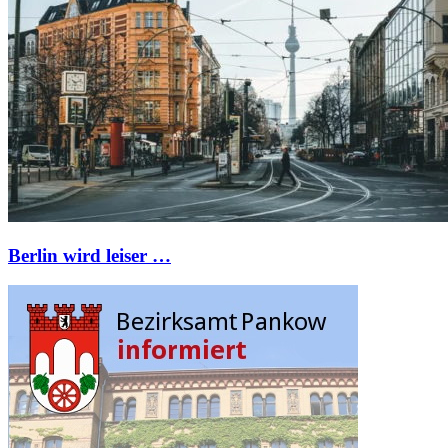
Berlin wird leiser …