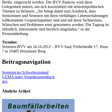
Berlin, eingereicht werden. Die BVV Pankow wird diese
Gelegenheit nutzen, um sich konzentriert mit seniorenpolitischen
Themen zu befassen. „Sie bringt damit zum Ausdruck, dass
Seniorinnen und Senioren mit ihren vielfältigen Lebenserfahrungen
willkommene Gesprächspartner sind und mit ihren Sichtweisen,
Wünschen und Problemen ernst genommen werden. Die Tagung ist
öffentlich, Interessierte sind herzlich eingeladen,“ so die
Pressemitteilung.
Termine:
Senioren-BVV am 24.10.2012 – BVV-Saal, Fröbelstraße 17, Haus
7 in 10405 Prenzlauer Berg
Beitragsnavigation
Senioren im Schwebezustand
GEMA unter Veränderungsdruck
m/s
Ähnliche Artikel