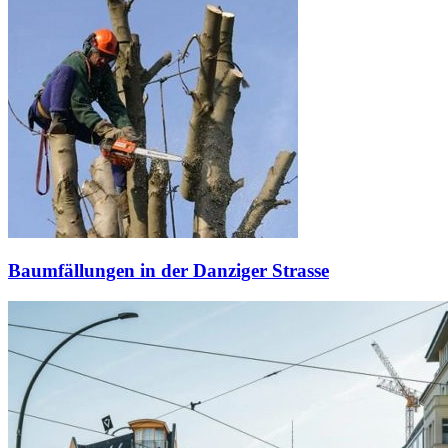
Baumfällungen in der Danziger Strasse