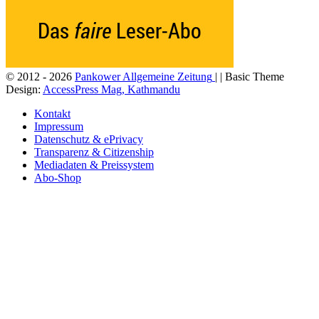
© 2012 - 2026
Pankower Allgemeine Zeitung
| | Basic Theme
Design:
AccessPress Mag, Kathmandu
Kontakt
Impressum
Datenschutz & ePrivacy
Transparenz & Citizenship
Mediadaten & Preissystem
Abo-Shop