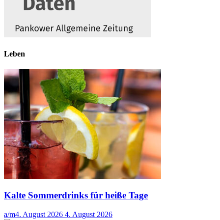
Leben
Kalte Sommerdrinks für heiße Tage
a/m
4. August 2026
4. August 2026