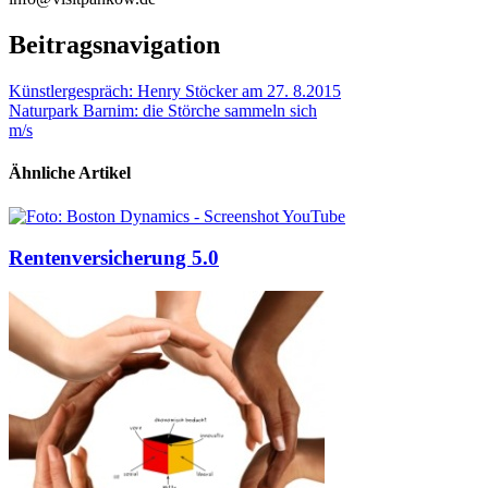
Beitragsnavigation
Künstlergespräch: Henry Stöcker am 27. 8.2015
Naturpark Barnim: die Störche sammeln sich
m/s
Ähnliche Artikel
Rentenversicherung 5.0