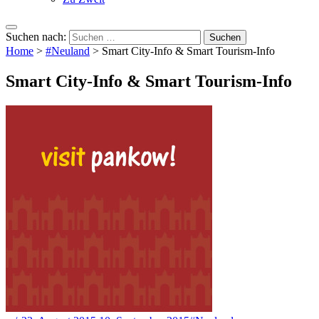
Suchen nach:
Home
>
#Neuland
>
Smart City-Info & Smart Tourism-Info
Smart City-Info & Smart Tourism-Info