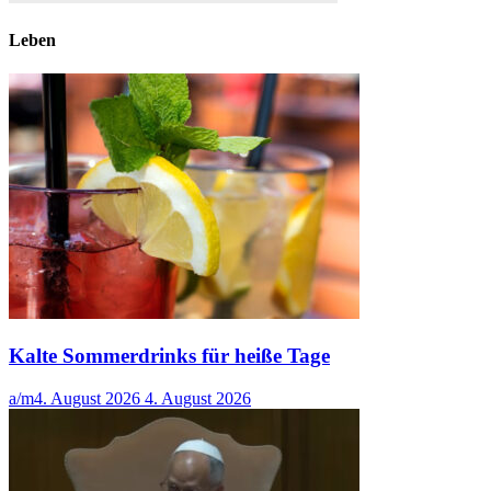
Leben
Kalte Sommerdrinks für heiße Tage
a/m
4. August 2026
4. August 2026