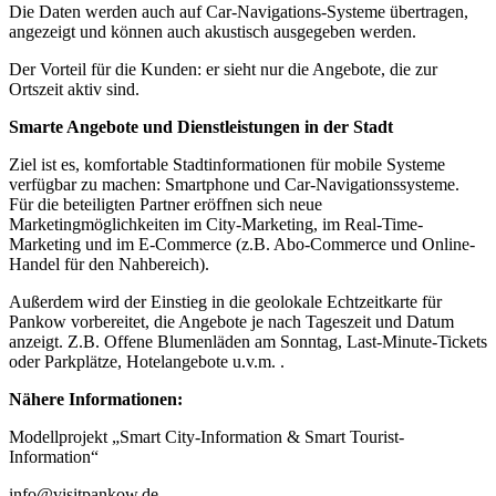
Die Daten werden auch auf Car-Navigations-Systeme übertragen,
angezeigt und können auch akustisch ausgegeben werden.
Der Vorteil für die Kunden: er sieht nur die Angebote, die zur
Ortszeit aktiv sind.
Smarte Angebote und Dienstleistungen in der Stadt
Ziel ist es, komfortable Stadtinformationen für mobile Systeme
verfügbar zu machen: Smartphone und Car-Navigationssysteme.
Für die beteiligten Partner eröffnen sich neue
Marketingmöglichkeiten im City-Marketing, im Real-Time-
Marketing und im E-Commerce (z.B. Abo-Commerce und Online-
Handel für den Nahbereich).
Außerdem wird der Einstieg in die geolokale Echtzeitkarte für
Pankow vorbereitet, die Angebote je nach Tageszeit und Datum
anzeigt. Z.B. Offene Blumenläden am Sonntag, Last-Minute-Tickets
oder Parkplätze, Hotelangebote u.v.m. .
Nähere Informationen:
Modellprojekt „Smart City-Information & Smart Tourist-
Information“
info@visitpankow.de