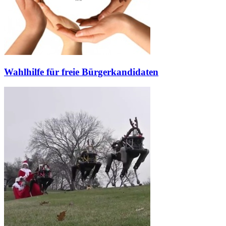
Wahlhilfe für freie Bürgerkandidaten