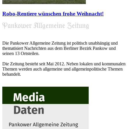
Robo-Rentiere wünschen frohe Weihnacht!
Die Pankower Allgemeine Zeitung ist politisch unabhängig und
thematisiert Nachrichten aus dem Berliner Bezirk Pankow und
seinen 13 Ortsteilen.
Die Zeitung besteht seit Mai 2012. Neben lokalen und kommunalen
Themen werden auch allgemeine und allgemeinpolitische Themen
behandelt.