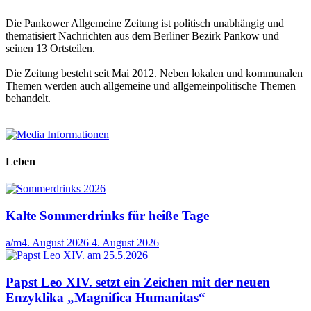
Die Pankower Allgemeine Zeitung ist politisch unabhängig und
thematisiert Nachrichten aus dem Berliner Bezirk Pankow und
seinen 13 Ortsteilen.
Die Zeitung besteht seit Mai 2012. Neben lokalen und kommunalen
Themen werden auch allgemeine und allgemeinpolitische Themen
behandelt.
Leben
Kalte Sommerdrinks für heiße Tage
a/m
4. August 2026
4. August 2026
Papst Leo XIV. setzt ein Zeichen mit der neuen
Enzyklika „Magnifica Humanitas“