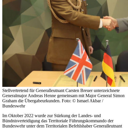
Stellvertretend für Generalleutnant Carsten Breuer unterzeichnete
Generalmajor Andreas Henne gemeinsam mit Major General Simon
Graham die Übergabeurkunden. Foto: © Ismael Akbar /
Bundeswehr
Im Oktober 2022 wurde zur Stärkung der Landes- und
Bündnisverteidigung das Territoriale Führungskommando der
Bundeswehr unter dem Territorialen Befehlshaber Generalleutnant