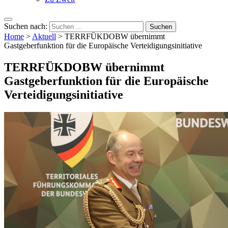
Suchen nach:
Home
>
Aktuell
>
TERRFÜKDOBW übernimmt
Gastgeberfunktion für die Europäische Verteidigungsinitiative
TERRFÜKDOBW übernimmt
Gastgeberfunktion für die Europäische
Verteidigungsinitiative