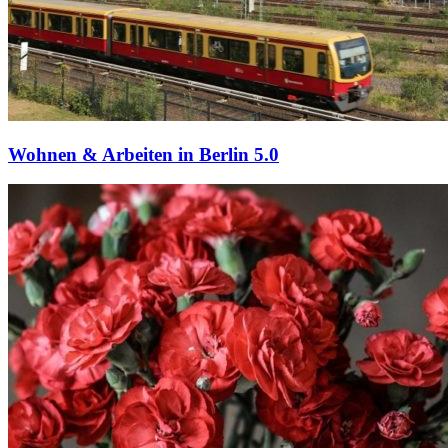
Wohnen & Arbeiten in Berlin 5.0