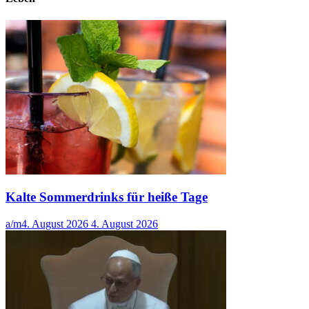
Kalte Sommerdrinks für heiße Tage
a/m
4. August 2026
4. August 2026