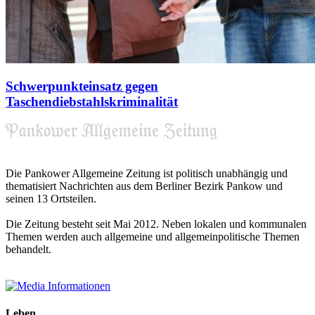
Schwerpunkteinsatz gegen
Taschendiebstahlskriminalität
Die Pankower Allgemeine Zeitung ist politisch unabhängig und
thematisiert Nachrichten aus dem Berliner Bezirk Pankow und
seinen 13 Ortsteilen.
Die Zeitung besteht seit Mai 2012. Neben lokalen und kommunalen
Themen werden auch allgemeine und allgemeinpolitische Themen
behandelt.
Leben