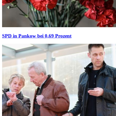
SPD in Pankow bei 0,69 Prozent