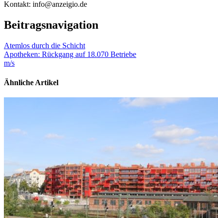
Kontakt: info@anzeigio.de
Beitragsnavigation
Atemlos durch die Schicht
Apotheken: Rückgang auf 18.070 Betriebe
m/s
Ähnliche Artikel