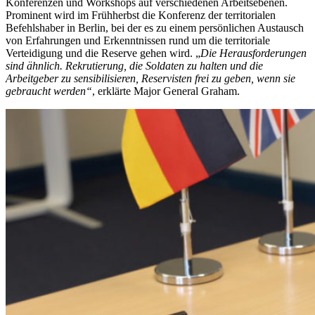
Konferenzen und Workshops auf verschiedenen Arbeitsebenen.
Prominent wird im Frühherbst die Konferenz der territorialen
Befehlshaber in Berlin, bei der es zu einem persönlichen Austausch
von Erfahrungen und Erkenntnissen rund um die territoriale
Verteidigung und die Reserve gehen wird. „
Die Herausforderungen
sind ähnlich. Rekrutierung, die Soldaten zu halten und die
Arbeitgeber zu sensibilisieren, Reservisten frei zu geben, wenn sie
gebraucht werden“
, erklärte Major General Graham.