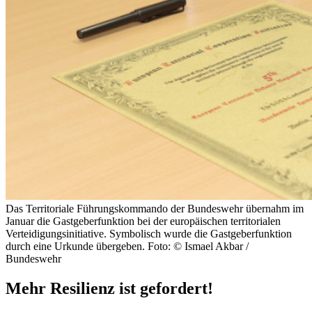
Das Territoriale Führungskommando der Bundeswehr übernahm im
Januar die Gastgeberfunktion bei der europäischen territorialen
Verteidigungsinitiative. Symbolisch wurde die Gastgeberfunktion
durch eine Urkunde übergeben. Foto: © Ismael Akbar /
Bundeswehr
Mehr Resilienz ist gefordert!