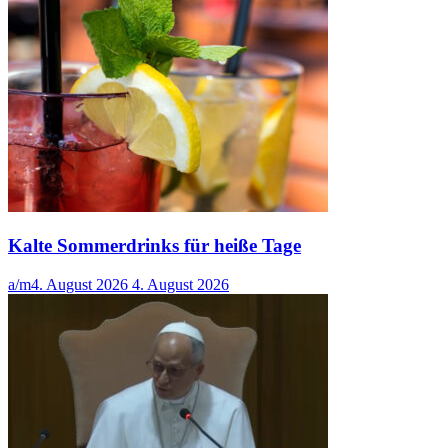
Kalte Sommerdrinks für heiße Tage
a/m
4. August 2026
4. August 2026