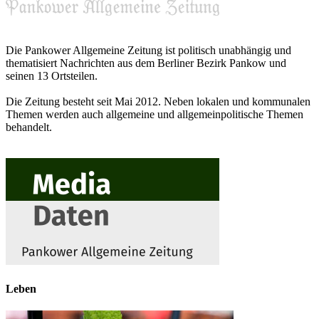
Die Pankower Allgemeine Zeitung ist politisch unabhängig und
thematisiert Nachrichten aus dem Berliner Bezirk Pankow und
seinen 13 Ortsteilen.
Die Zeitung besteht seit Mai 2012. Neben lokalen und kommunalen
Themen werden auch allgemeine und allgemeinpolitische Themen
behandelt.
Leben