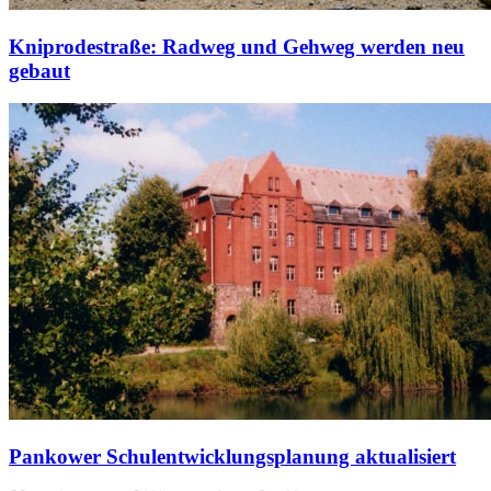
Kniprodestraße: Radweg und Gehweg werden neu
gebaut
Pankower Schulentwicklungsplanung aktualisiert