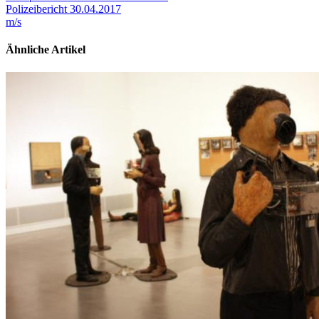
Polizeibericht 30.04.2017
m/s
Ähnliche Artikel