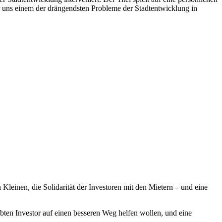
r uns einem der drängendsten Probleme der Stadtentwicklung in
en Kleinen, die Solidarität der Investoren mit den Mietern – und eine
bten Investor auf einen besseren Weg helfen wollen, und eine