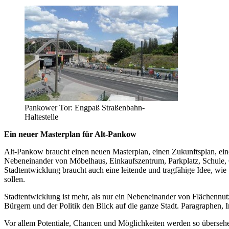
Pankower Tor: Engpaß Straßenbahn-
Haltestelle
Ein neuer Masterplan für Alt-Pankow
Alt-Pankow braucht einen neuen Masterplan, einen Zukunftsplan, eine
Nebeneinander von Möbelhaus, Einkaufszentrum, Parkplatz, Schule
Stadtentwicklung braucht auch eine leitende und tragfähige Idee, wie 
sollen.
Stadtentwicklung ist mehr, als nur ein Nebeneinander von Flächennu
Bürgern und der Politik den Blick auf die ganze Stadt. Paragraphen, 
Vor allem Potentiale, Chancen und Möglichkeiten werden so übersehe