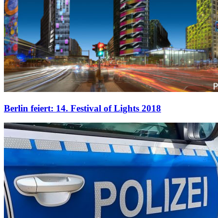
Berlin feiert: 14. Festival of Lights 2018