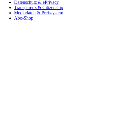
Datenschutz & ePrivacy
Transparenz & Citizenship
Mediadaten & Preissystem
Abo-Shop