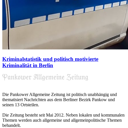
Kriminalstatistik und politisch motivierte
Kriminalität in Berlin
Die Pankower Allgemeine Zeitung ist politisch unabhängig und
thematisiert Nachrichten aus dem Berliner Bezirk Pankow und
seinen 13 Ortsteilen.
Die Zeitung besteht seit Mai 2012. Neben lokalen und kommunalen
Themen werden auch allgemeine und allgemeinpolitische Themen
behandelt.