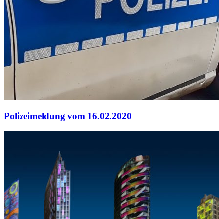
Polizeimeldung vom 16.02.2020