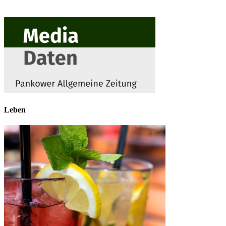
Leben