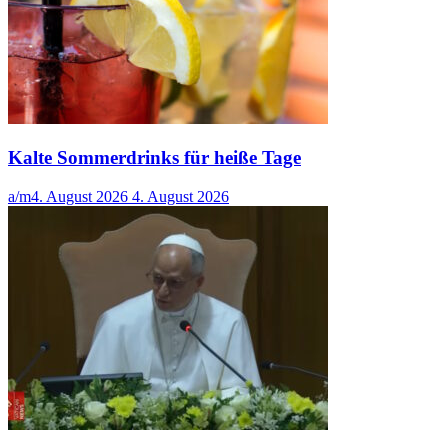
Kalte Sommerdrinks für heiße Tage
a/m
4. August 2026
4. August 2026