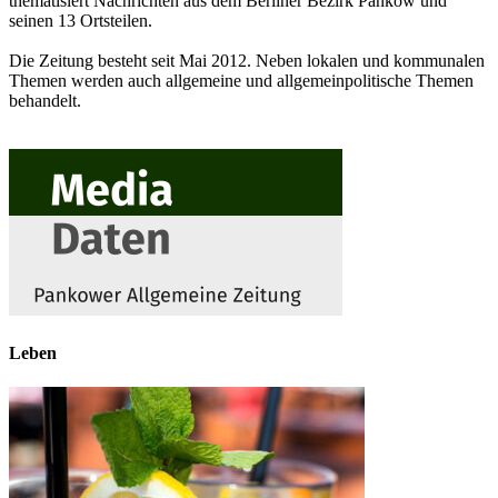
thematisiert Nachrichten aus dem Berliner Bezirk Pankow und
seinen 13 Ortsteilen.
Die Zeitung besteht seit Mai 2012. Neben lokalen und kommunalen
Themen werden auch allgemeine und allgemeinpolitische Themen
behandelt.
Leben