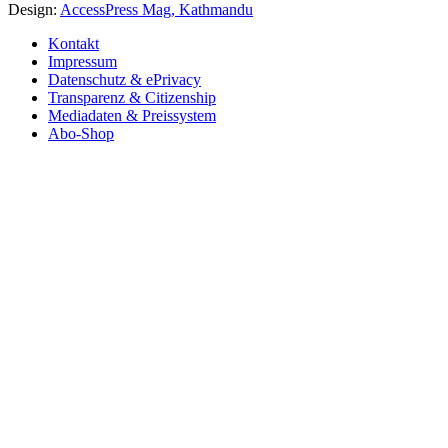
Design:
AccessPress Mag, Kathmandu
Kontakt
Impressum
Datenschutz & ePrivacy
Transparenz & Citizenship
Mediadaten & Preissystem
Abo-Shop