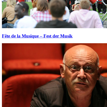
Fête de la Musique – Fest der Musik