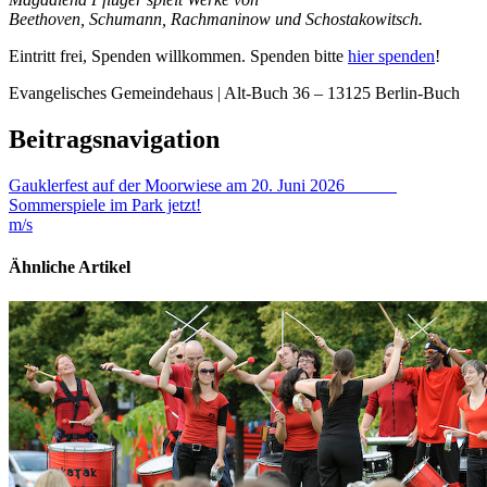
Beethoven, Schumann, Rachmaninow und Schostakowitsch.
Eintritt frei, Spenden willkommen. Spenden bitte
hier spenden
!
Evangelisches Gemeindehaus | Alt-Buch 36 – 13125 Berlin-Buch
Beitragsnavigation
Gauklerfest auf der Moorwiese am 20. Juni 2026
Sommerspiele im Park jetzt!
m/s
Ähnliche Artikel