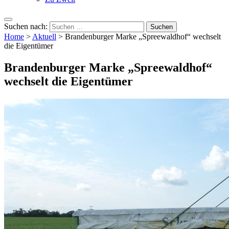
Suchen nach:
Home
>
Aktuell
>
Brandenburger Marke „Spreewaldhof“ wechselt
die Eigentümer
Brandenburger Marke „Spreewaldhof“
wechselt die Eigentümer