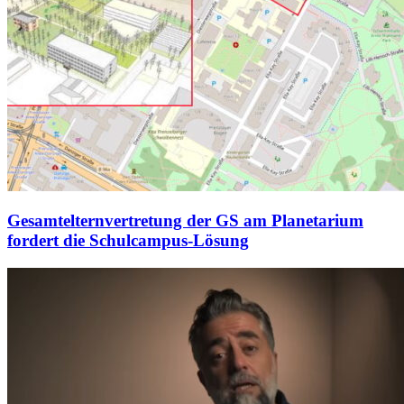
Gesamtelternvertretung der GS am Planetarium
fordert die Schulcampus-Lösung