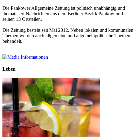
Die Pankower Allgemeine Zeitung ist politisch unabhängig und
thematisiert Nachrichten aus dem Berliner Bezirk Pankow und
seinen 13 Ortsteilen.
Die Zeitung besteht seit Mai 2012. Neben lokalen und kommunalen
Themen werden auch allgemeine und allgemeinpolitische Themen
behandelt.
Leben