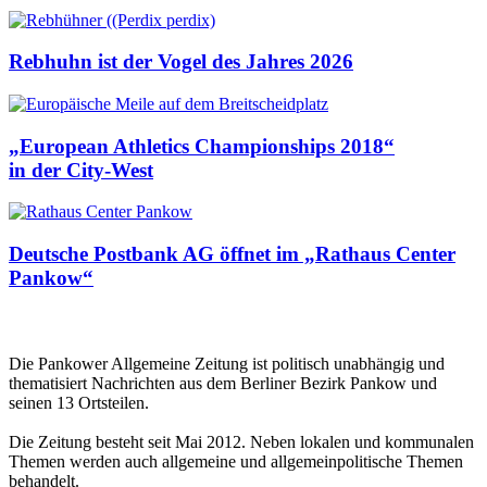
Rebhuhn ist der Vogel des Jahres 2026
„European Athletics Championships 2018“
in der City-West
Deutsche Postbank AG öffnet im „Rathaus Center
Pankow“
Die Pankower Allgemeine Zeitung ist politisch unabhängig und
thematisiert Nachrichten aus dem Berliner Bezirk Pankow und
seinen 13 Ortsteilen.
Die Zeitung besteht seit Mai 2012. Neben lokalen und kommunalen
Themen werden auch allgemeine und allgemeinpolitische Themen
behandelt.