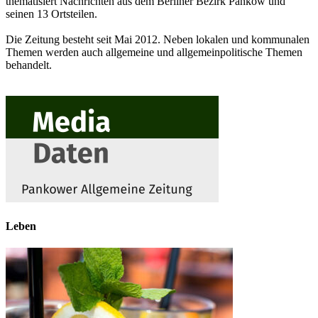
thematisiert Nachrichten aus dem Berliner Bezirk Pankow und
seinen 13 Ortsteilen.
Die Zeitung besteht seit Mai 2012. Neben lokalen und kommunalen
Themen werden auch allgemeine und allgemeinpolitische Themen
behandelt.
Leben