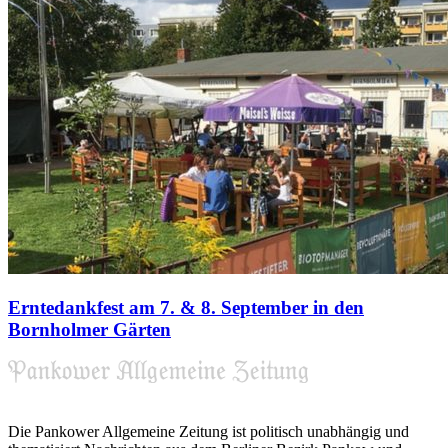
Erntedankfest am 7. & 8. September in den
Bornholmer Gärten
Die Pankower Allgemeine Zeitung ist politisch unabhängig und