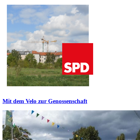
Mit dem Velo zur Genossenschaft