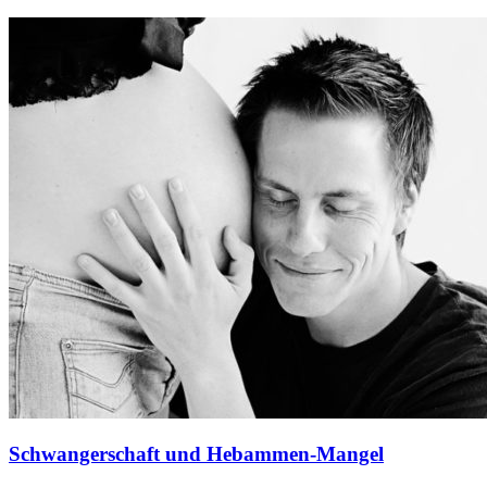
Schwangerschaft und Hebammen-Mangel