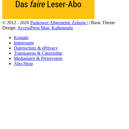
© 2012 - 2026
Pankower Allgemeine Zeitung
| | Basic Theme
Design:
AccessPress Mag, Kathmandu
Kontakt
Impressum
Datenschutz & ePrivacy
Transparenz & Citizenship
Mediadaten & Preissystem
Abo-Shop