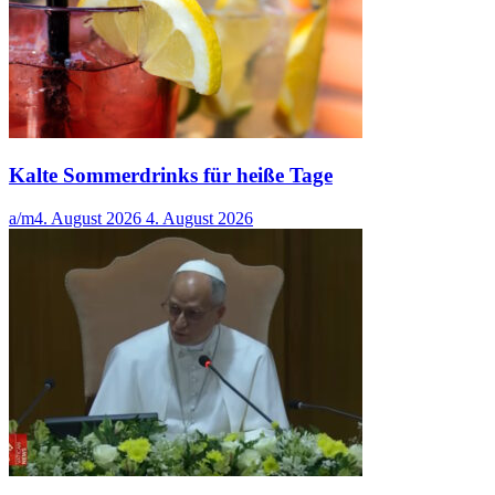
Kalte Sommerdrinks für heiße Tage
a/m
4. August 2026
4. August 2026