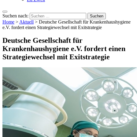
Suchen nach:
Home
>
Aktuell
>
Deutsche Gesellschaft für Krankenhaushygiene
e.V. fordert einen Strategiewechsel mit Exitstrategie
Deutsche Gesellschaft für
Krankenhaushygiene e.V. fordert einen
Strategiewechsel mit Exitstrategie