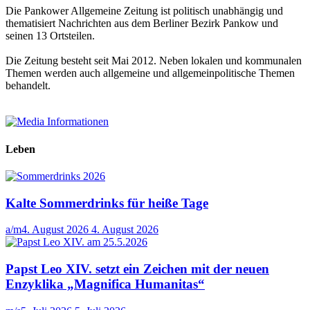
Die Pankower Allgemeine Zeitung ist politisch unabhängig und
thematisiert Nachrichten aus dem Berliner Bezirk Pankow und
seinen 13 Ortsteilen.
Die Zeitung besteht seit Mai 2012. Neben lokalen und kommunalen
Themen werden auch allgemeine und allgemeinpolitische Themen
behandelt.
Leben
Kalte Sommerdrinks für heiße Tage
a/m
4. August 2026
4. August 2026
Papst Leo XIV. setzt ein Zeichen mit der neuen
Enzyklika „Magnifica Humanitas“