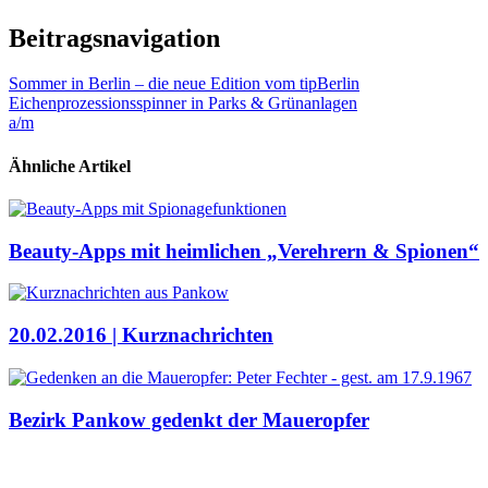
Beitragsnavigation
Sommer in Berlin – die neue Edition vom tipBerlin
Eichenprozessionsspinner in Parks & Grünanlagen
a/m
Ähnliche Artikel
Beauty-Apps mit heimlichen „Verehrern & Spionen“
20.02.2016 | Kurznachrichten
Bezirk Pankow gedenkt der Maueropfer