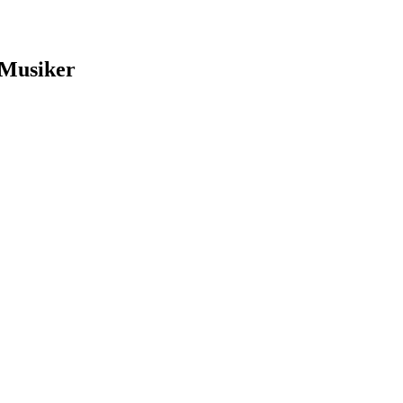
 Musiker