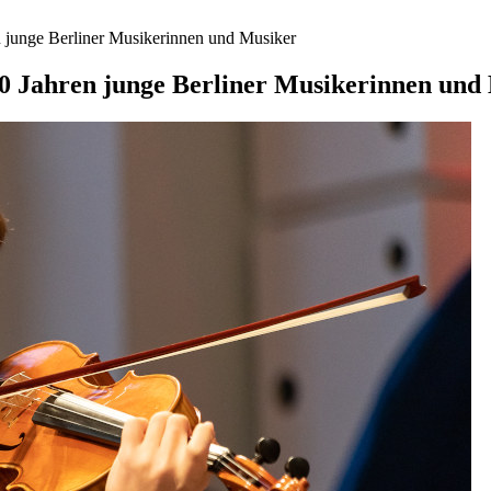
 junge Berliner Musikerinnen und Musiker
0 Jahren junge Berliner Musikerinnen und