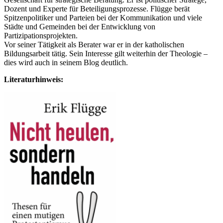
Dozent und Experte für Beteiligungsprozesse. Flügge berät
Spitzenpolitiker und Parteien bei der Kommunikation und viele
Städte und Gemeinden bei der Entwicklung von
Partizipationsprojekten.
Vor seiner Tätigkeit als Berater war er in der katholischen
Bildungsarbeit tätig. Sein Interesse gilt weiterhin der Theologie –
dies wird auch in seinem Blog deutlich.
Literaturhinweis: