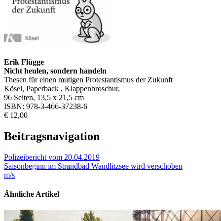
Erik Flügge
Nicht heulen, sondern handeln
Thesen für einen mutigen Protestantismus der Zukunft
Kösel, Paperback , Klappenbroschur,
96 Seiten, 13,5 x 21,5 cm
ISBN: 978-3-466-37238-6
€ 12,00
Beitragsnavigation
Polizeibericht vom 20.04.2019
Saisonbeginn im Strandbad Wandlitzsee wird verschoben
m/s
Ähnliche Artikel