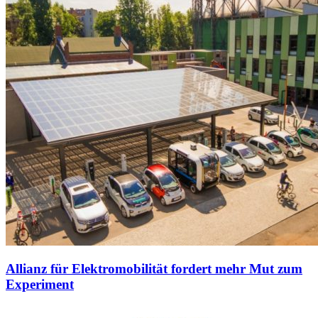
Allianz für Elektromobilität fordert mehr Mut zum
Experiment