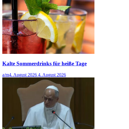
Kalte Sommerdrinks für heiße Tage
a/m
4. August 2026
4. August 2026