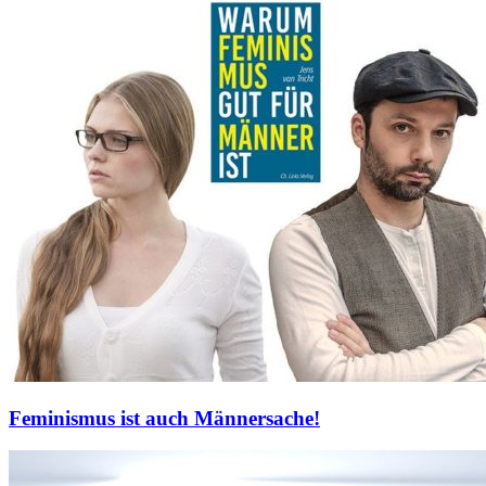
Feminismus ist auch Männersache!