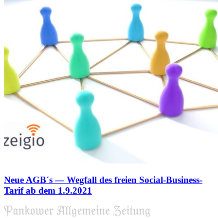
Neue AGB´s — Wegfall des freien Social-Business-
Tarif ab dem 1.9.2021