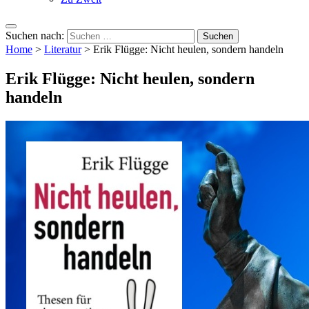
Suchen nach:
Home
>
Literatur
>
Erik Flügge: Nicht heulen, sondern handeln
Erik Flügge: Nicht heulen, sondern
handeln