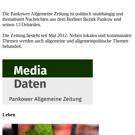
Die Pankower Allgemeine Zeitung ist politisch unabhängig und
thematisiert Nachrichten aus dem Berliner Bezirk Pankow und
seinen 13 Ortsteilen.
Die Zeitung besteht seit Mai 2012. Neben lokalen und kommunalen
Themen werden auch allgemeine und allgemeinpolitische Themen
behandelt.
Leben