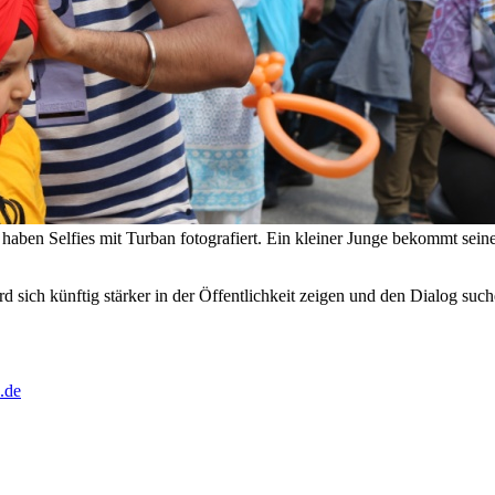
aben Selfies mit Turban fotografiert. Ein kleiner Junge bekommt sein
 sich künftig stärker in der Öffentlichkeit zeigen und den Dialog suche
.de