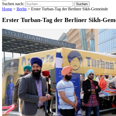
Suchen nach:
Home
>
Berlin
>
Erster Turban-Tag der Berliner Sikh-Gemeinde
Erster Turban-Tag der Berliner Sikh-Gem