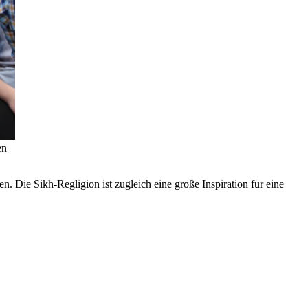
en
n. Die Sikh-Regligion ist zugleich eine große Inspiration für eine