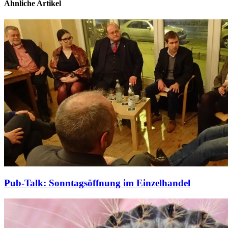
Ähnliche Artikel
Pub-Talk: Sonntagsöffnung im Einzelhandel