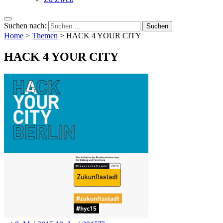
Suchen nach:
Home
>
Themen
>
HACK 4 YOUR CITY
HACK 4 YOUR CITY