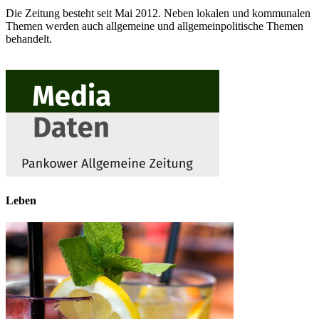
Die Zeitung besteht seit Mai 2012. Neben lokalen und kommunalen
Themen werden auch allgemeine und allgemeinpolitische Themen
behandelt.
Leben