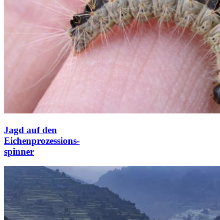
Jagd auf den
Eichenprozessions-
spinner