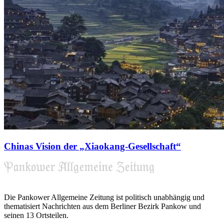
Chinas Vision der „Xiaokang-Gesellschaft“
Die Pankower Allgemeine Zeitung ist politisch unabhängig und
thematisiert Nachrichten aus dem Berliner Bezirk Pankow und
seinen 13 Ortsteilen.