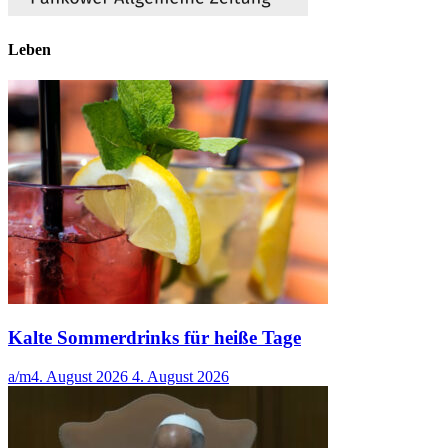
Leben
Kalte Sommerdrinks für heiße Tage
a/m
4. August 2026
4. August 2026