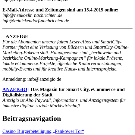
E-Mail-Adresse und Zeitungen sind am 15.4.2019 online:
info@neukoelln-nachrichten.de
info@reinickendorf-nachrichten.de
– ANZEIGE –
Für die Abonnenten unserer fairen Leser-Abos und SmartCity-
Partner findet eine Verlosung von Büchern und SmartCity-Online-
Marketing-Paketen statt. Hauptgewinne sind „berlinweite und
bezirkliche Online-Marketing-Kampagnen“ für lokale Präsenz,
lokale eCommerce-Projekte, öffentliche Kulturveranstaltungen,
mobility-Events und für kreative Kunst- und Internetprojekte.
Anmeldung: info@anzeigio.de
ANZEIGIO
| Das Magazin für Smart City, eCommerce und
Digitalisierung der Stadt
Anzeigio ist Abo-Paywall, Informations- und Anzeigensystem für
inklusive digitale soziale Marktwirtschaft
Beitragsnavigation
Casino-Bürgerbeteiligung „Pankower Tor“