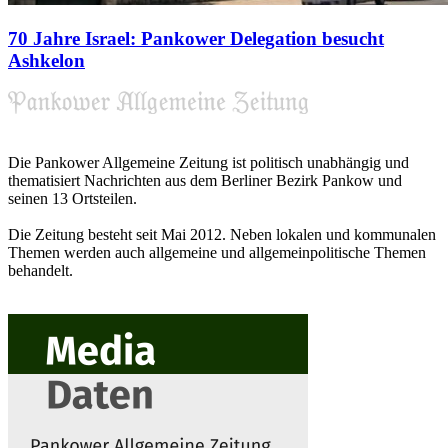
70 Jahre Israel: Pankower Delegation besucht
Ashkelon
Die Pankower Allgemeine Zeitung ist politisch unabhängig und
thematisiert Nachrichten aus dem Berliner Bezirk Pankow und
seinen 13 Ortsteilen.
Die Zeitung besteht seit Mai 2012. Neben lokalen und kommunalen
Themen werden auch allgemeine und allgemeinpolitische Themen
behandelt.