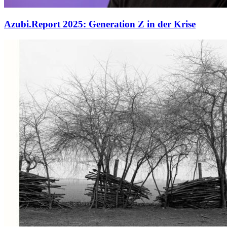
Azubi.Report 2025: Generation Z in der Krise