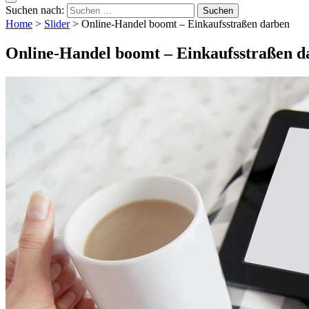
Suchen nach:
Home
>
Slider
>
Online-Handel boomt – Einkaufsstraßen darben
Online-Handel boomt – Einkaufsstraßen d