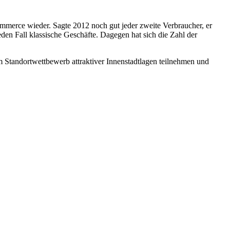
mmerce wieder. Sagte 2012 noch gut jeder zweite Verbraucher, er
jeden Fall klassische Geschäfte. Dagegen hat sich die Zahl der
 Standortwettbewerb attraktiver Innenstadtlagen teilnehmen und