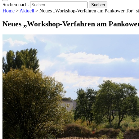
Suchen nach:
Home
>
Aktuell
>
Neues „Workshop-Verfahren am Pankower Tor“ sta
Neues „Workshop-Verfahren am Pankower 