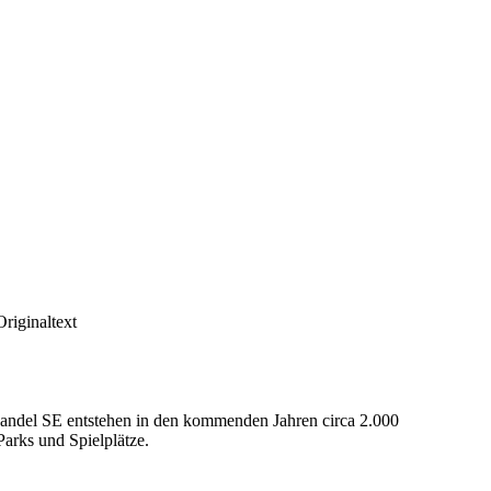
riginaltext
andel SE entstehen in den kommenden Jahren circa 2.000
arks und Spielplätze.