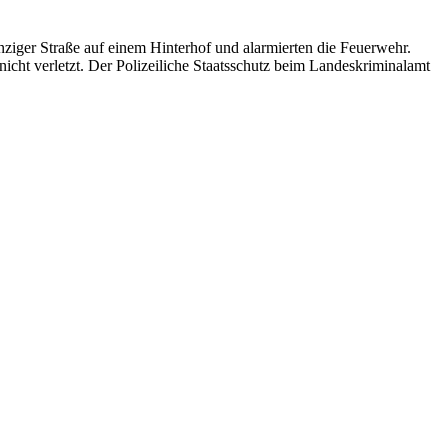
iger Straße auf einem Hinterhof und alarmierten die Feuerwehr.
ht verletzt. Der Polizeiliche Staatsschutz beim Landeskriminalamt