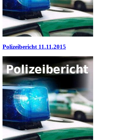
Polizeibericht 11.11.2015