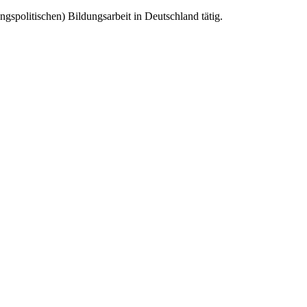
spolitischen) Bildungsarbeit in Deutschland tätig.