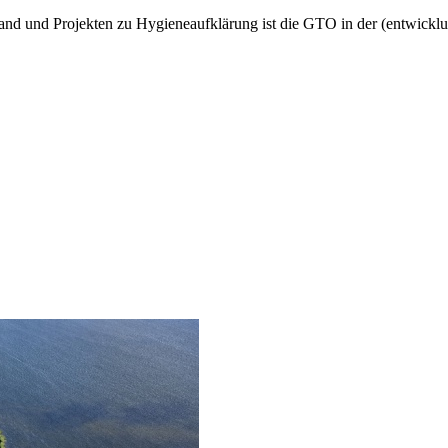
d und Projekten zu Hygieneaufklärung ist die GTO in der (entwicklung